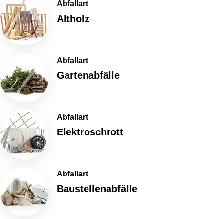
Abfallart
Altholz
Abfallart
Gartenabfälle
Abfallart
Elektroschrott
Abfallart
Baustellenabfälle