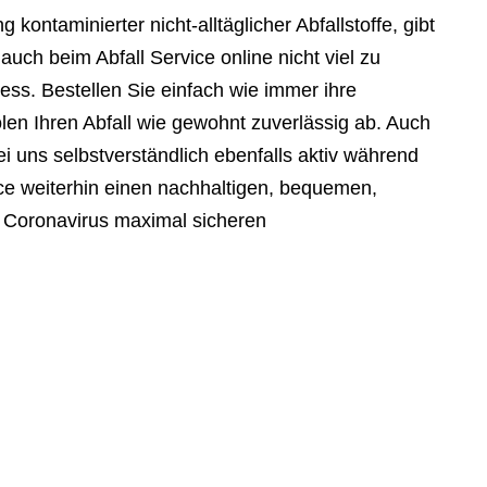
kontaminierter nicht-alltäglicher Abfallstoffe, gibt
uch beim Abfall Service online nicht viel zu
ss. Bestellen Sie einfach wie immer ihre
len Ihren Abfall wie gewohnt zuverlässig ab. Auch
i uns selbstverständlich ebenfalls aktiv während
ice weiterhin einen nachhaltigen, bequemen,
s Coronavirus maximal sicheren