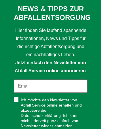
NEWS & TIPPS ZUR
ABFALLENTSORGUNG
Hier finden Sie laufend spannende
Informationen, News und Tipps für
die richtige Abfallentsorgung und
ein nachhaltiges Leben.
Jetzt einfach den Newsletter von
Abfall Service online abonnieren.
Ich möchte den Newsletter von
Abfall Service online erhalten und
akzeptiere die
Datenschutzerklärung. Ich kann
mich jederzeit ganz einfach vom
Newsletter wieder abmelden.