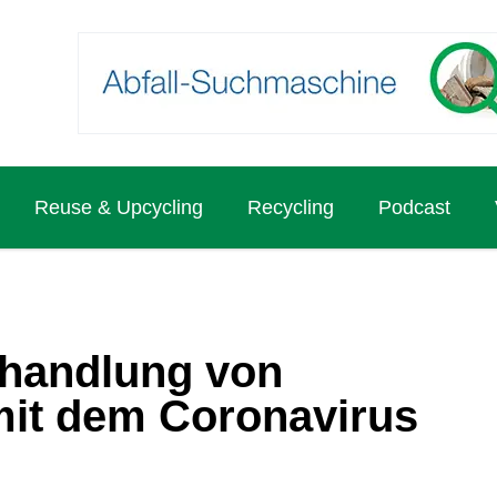
Reuse & Upcycling
Recycling
Podcast
handlung von
 mit dem Coronavirus