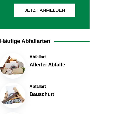
JETZT ANMELDEN
Häufige Abfallarten
Abfallart
Allerlei Abfälle
Abfallart
Bauschutt