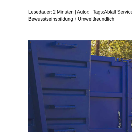
Lesedauer: 2 Minuten | Autor: | Tags:
Abfall Servic
Bewusstseinsbildung
/
Umweltfreundlich