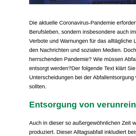
Die aktuelle Coronavirus-Pandemie erforder
Berufsleben, sondern insbesondere auch im
Verbote und Warnungen für das alltägliche
den Nachrichten und sozialen Medien. Doch w
herrschenden Pandemie? Wie müssen Abfallst
entsorgt werden?Der folgende Text klärt Sie
Unterscheidungen bei der Abfallentsorgung
sollten.
Entsorgung von verunreini
Auch in dieser so außergewöhnlichen Zeit wir
produziert. Dieser Alltagsabfall inkludiert 