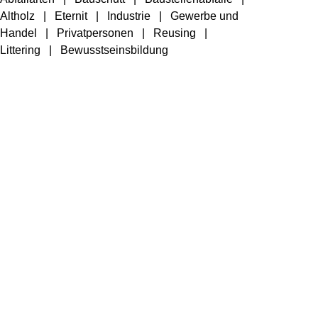
Altholz
Eternit
Industrie
Gewerbe und
Handel
Privatpersonen
Reusing
Littering
Bewusstseinsbildung