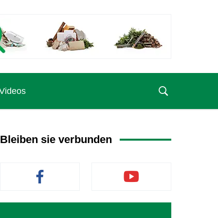
Videos
Bleiben sie verbunden