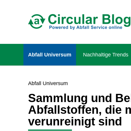
Abfall Universum
Nachhaltige Trends
Abfall Universum
Sammlung und Be
Abfallstoffen, die
verunreinigt sind