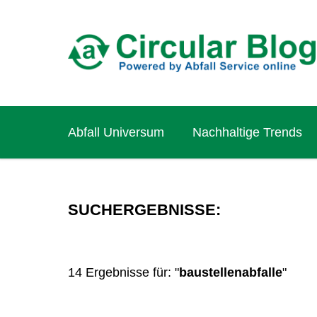
Abfall Universum
Nachhaltige Trends
SUCHERGEBNISSE:
14 Ergebnisse für: "
baustellenabfalle
"