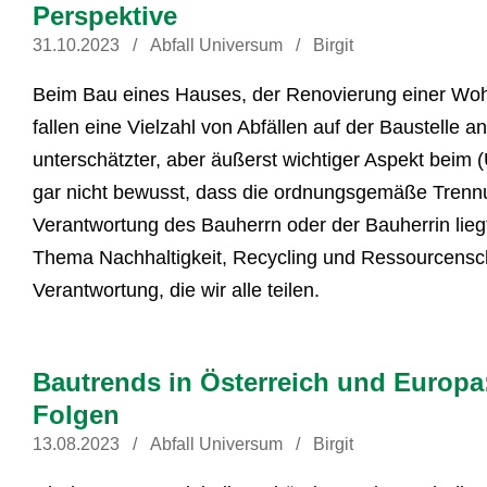
Perspektive
31.10.2023
Abfall Universum
Birgit
Beim Bau eines Hauses, der Renovierung einer W
fallen eine Vielzahl von Abfällen auf der Baustelle a
unterschätzter, aber äußerst wichtiger Aspekt beim 
gar nicht bewusst, dass die ordnungsgemäße Trennu
Verantwortung des Bauherrn oder der Bauherrin lieg
Thema Nachhaltigkeit, Recycling und Ressourcensc
Verantwortung, die wir alle teilen.
Bautrends in Österreich und Europa
Folgen
13.08.2023
Abfall Universum
Birgit