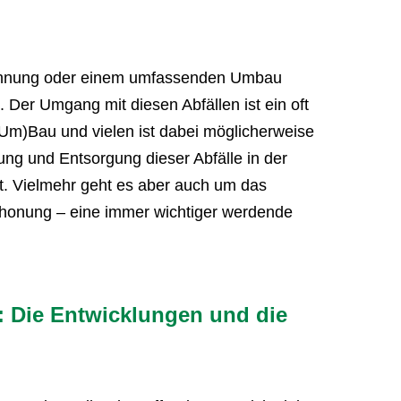
ohnung oder einem umfassenden Umbau
n. Der Umgang mit diesen Abfällen ist ein oft
(Um)Bau und vielen ist dabei möglicherweise
ng und Entsorgung dieser Abfälle in der
t. Vielmehr geht es aber auch um das
honung – eine immer wichtiger werdende
: Die Entwicklungen und die