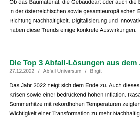
Ob das Baumaterial, die Gebäudeart oder auch die Ba
in der österreichischen sowie gesamteuropäischen B
Richtung Nachhaltigkeit, Digitalisierung und innova
haben diese Trends einige konkrete Auswirkungen.
Die Top 3 Abfall-Lösungen aus dem 
27.12.2022
Abfall Universum
Birgit
Das Jahr 2022 neigt sich dem Ende zu. Auch dieses 
Krisen sowie einer bedrückend hohen Inflation. Ras
Sommerhitze mit rekordhohen Temperaturen zeigten 
Wichtigkeit einer Transformation zu mehr Nachhaltigk