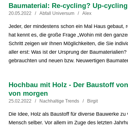
Baumaterial: Re-cycling? Up-cyclin
20.05.2022
Abfall Universum
Alex
Jeder, der mindestens schon ein Mal Haus gebaut, 
hat kennt es, die große Frage „Wohin mit den ganzen
Schritt zeigen wir Ihnen Möglichkeiten, die Sie indi
aller erst: Was ist der Ursprung der Baumaterialien
gebrauchten und neuen bzw. Neuwertigen Baumateri
Hochbau mit Holz - Der Baustoff von
von morgen
25.02.2022
Nachhaltige Trends
Birgit
Die Idee, Holz als Baustoff für diverse Bauwerke zu 
Mensch selber. Vor allem im Zuge des letzten Jahrh