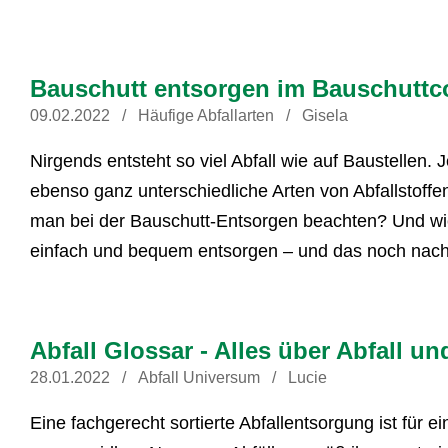
Bauschutt entsorgen im Bauschuttc
09.02.2022
Häufige Abfallarten
Gisela
Nirgends entsteht so viel Abfall wie auf Baustellen.
ebenso ganz unterschiedliche Arten von Abfallstoff
man bei der Bauschutt-Entsorgen beachten? Und w
einfach und bequem entsorgen – und das noch nach
Abfall Glossar - Alles über Abfall u
28.01.2022
Abfall Universum
Lucie
Eine fachgerecht sortierte Abfallentsorgung ist für e