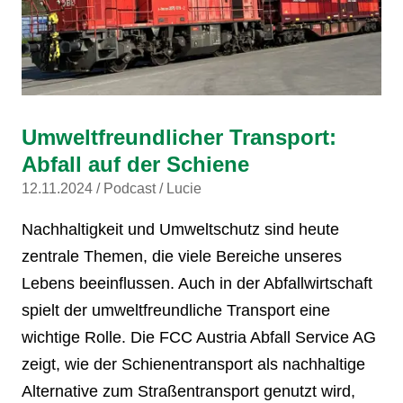
Umweltfreundlicher Transport:
Abfall auf der Schiene
12.11.2024
Podcast
Lucie
Nachhaltigkeit und Umweltschutz sind heute
zentrale Themen, die viele Bereiche unseres
Lebens beeinflussen. Auch in der Abfallwirtschaft
spielt der umweltfreundliche Transport eine
wichtige Rolle. Die FCC Austria Abfall Service AG
zeigt, wie der Schienentransport als nachhaltige
Alternative zum Straßentransport genutzt wird,