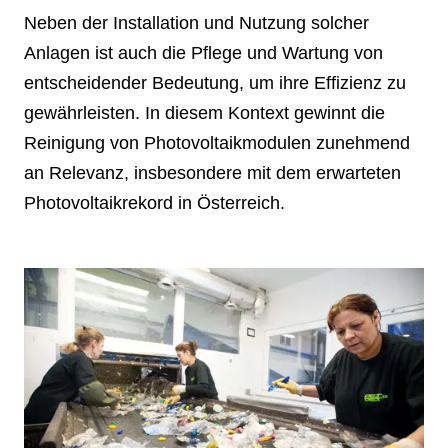
Neben der Installation und Nutzung solcher
Anlagen ist auch die Pflege und Wartung von
entscheidender Bedeutung, um ihre Effizienz zu
gewährleisten. In diesem Kontext gewinnt die
Reinigung von Photovoltaikmodulen zunehmend
an Relevanz, insbesondere mit dem erwarteten
Photovoltaikrekord in Österreich.