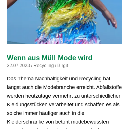
Wenn aus Müll Mode wird
22.07.2023
Recycling
Birgit
Das Thema Nachhaltigkeit und Recycling hat
längst auch die Modebranche erreicht. Abfallstoffe
werden heutzutage vermehrt zu unterschiedlichen
Kleidungsstücken verarbeitet und schaffen es als
solche immer häufiger auch in die
Kleiderschränke von betont modebewussten