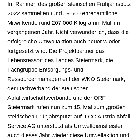
Im Rahmen des großen steirischen Frühjahrsputz
2022 sammelten rund 59.600 ehrenamtliche
Mitwirkende rund 207.000 Kilogramm Müll im
vergangenen Jahr. Nicht verwunderlich, dass die
erfolgreiche Umweltaktion auch heuer wieder
fortgesetzt wird: Die Projektpartner das
Lebensressort des Landes Steiermark, die
Fachgruppe Entsorgungs- und
Ressourcenmanagement der WKO Steiermark,
der Dachverband der steirischen
Abfallwirtschaftsverbände und der ORF
Steiermark rufen nun zum 15. Mal zum „großen
steirischen Frühjahrsputz“ auf. FCC Austria Abfall
Service AG unterstützt als Umweltdienstleister
auch dieses Jahr wieder diese Umweltaktion und