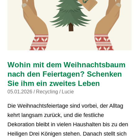
Wohin mit dem Weihnachtsbaum
nach den Feiertagen? Schenken
Sie ihm ein zweites Leben
05.01.2026
Recycling
Lucie
Die Weihnachtsfeiertage sind vorbei, der Alltag
kehrt langsam zurück, und die festliche
Dekoration bleibt in vielen Haushalten bis zu den
Heiligen Drei Königen stehen. Danach stellt sich