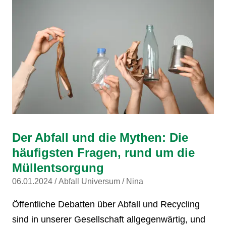
Der Abfall und die Mythen: Die
häufigsten Fragen, rund um die
Müllentsorgung
06.01.2024
Abfall Universum
Nina
Öffentliche Debatten über Abfall und Recycling
sind in unserer Gesellschaft allgegenwärtig, und