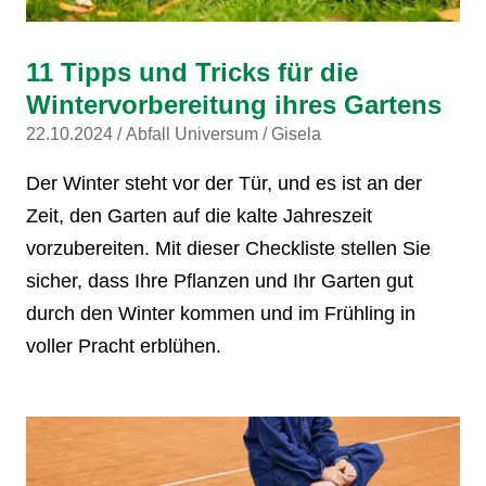
11 Tipps und Tricks für die
Wintervorbereitung ihres Gartens
22.10.2024
Abfall Universum
Gisela
Der Winter steht vor der Tür, und es ist an der
Zeit, den Garten auf die kalte Jahreszeit
vorzubereiten. Mit dieser Checkliste stellen Sie
sicher, dass Ihre Pflanzen und Ihr Garten gut
durch den Winter kommen und im Frühling in
voller Pracht erblühen.