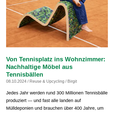
Von Tennisplatz ins Wohnzimmer:
Nachhaltige Möbel aus
Tennisbällen
08.10.2024
Reuse & Upcycling
Birgit
Jedes Jahr werden rund 300 Millionen Tennisbälle
produziert — und fast alle landen auf
Mülldeponien und brauchen über 400 Jahre, um