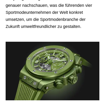
genauer nachschauen, was die führenden vier
Sportmodeunternehmen der Welt konkret
umsetzen, um die Sportmodenbranche der
Zukunft umweltfreundlicher zu gestalten.