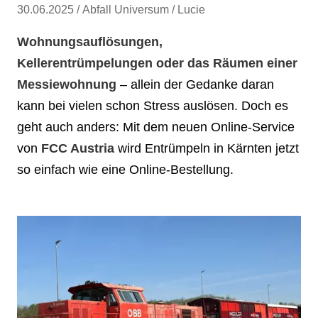
30.06.2025
Abfall Universum
Lucie
Wohnungsauflösungen,
Kellerentrümpelungen oder das Räumen einer
Messiewohnung
– allein der Gedanke daran
kann bei vielen schon Stress auslösen. Doch es
geht auch anders: Mit dem neuen Online-Service
von
FCC Austria
wird Entrümpeln in Kärnten jetzt
so einfach wie eine Online-Bestellung.