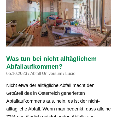
Was tun bei nicht alltäglichem
Abfallaufkommen?
05.10.2023
Abfall Universum
Lucie
Nicht etwa der alltägliche Abfall macht den
Großteil des in Österreich generierten
Abfallaufkommens aus, nein, es ist der nicht-
alltägliche Abfall. Wenn man bedenkt, dass alleine
72% des jährlich entstehenden Abfalls aus