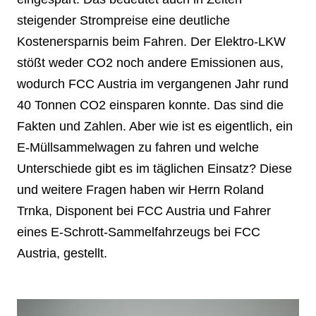
steigender Strompreise eine deutliche
Kostenersparnis beim Fahren. Der Elektro-LKW
stößt weder CO2 noch andere Emissionen aus,
wodurch FCC Austria im vergangenen Jahr rund
40 Tonnen CO2 einsparen konnte. Das sind die
Fakten und Zahlen. Aber wie ist es eigentlich, ein
E-Müllsammelwagen zu fahren und welche
Unterschiede gibt es im täglichen Einsatz? Diese
und weitere Fragen haben wir Herrn Roland
Trnka, Disponent bei FCC Austria und Fahrer
eines E-Schrott-Sammelfahrzeugs bei FCC
Austria, gestellt.