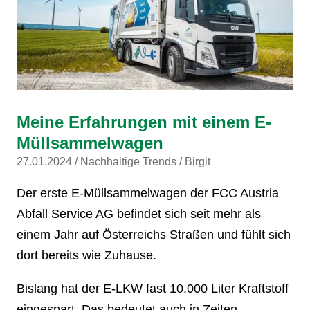
Meine Erfahrungen mit einem E-
Müllsammelwagen
27.01.2024
Nachhaltige Trends
Birgit
Der erste E-Müllsammelwagen der FCC Austria
Abfall Service AG befindet sich seit mehr als
einem Jahr auf Österreichs Straßen und fühlt sich
dort bereits wie Zuhause.
Bislang hat der E-LKW fast 10.000 Liter Kraftstoff
eingespart. Das bedeutet auch in Zeiten