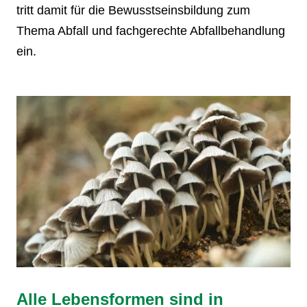
tritt damit für die Bewusstseinsbildung zum
Thema Abfall und fachgerechte Abfallbehandlung
ein.
Alle Lebensformen sind in