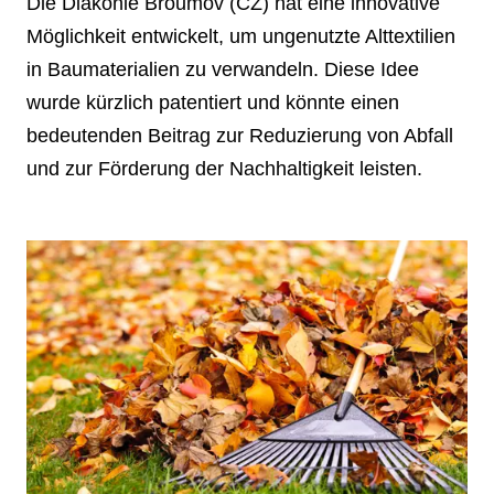
Die Diakonie Broumov (CZ) hat eine innovative
Möglichkeit entwickelt, um ungenutzte Alttextilien
in Baumaterialien zu verwandeln. Diese Idee
wurde kürzlich patentiert und könnte einen
bedeutenden Beitrag zur Reduzierung von Abfall
und zur Förderung der Nachhaltigkeit leisten.