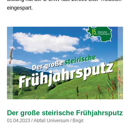
eingespart.
Der große steirische Frühjahrsputz
01.04.2023
Abfall Universum
Birgit