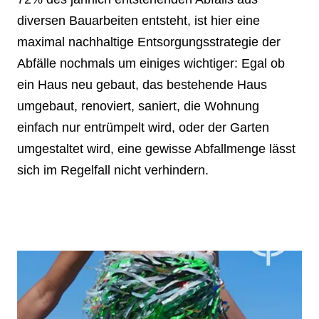
diversen Bauarbeiten entsteht, ist hier eine
maximal nachhaltige Entsorgungsstrategie der
Abfälle nochmals um einiges wichtiger: Egal ob
ein Haus neu gebaut, das bestehende Haus
umgebaut, renoviert, saniert, die Wohnung
einfach nur entrümpelt wird, oder der Garten
umgestaltet wird, eine gewisse Abfallmenge lässt
sich im Regelfall nicht verhindern.