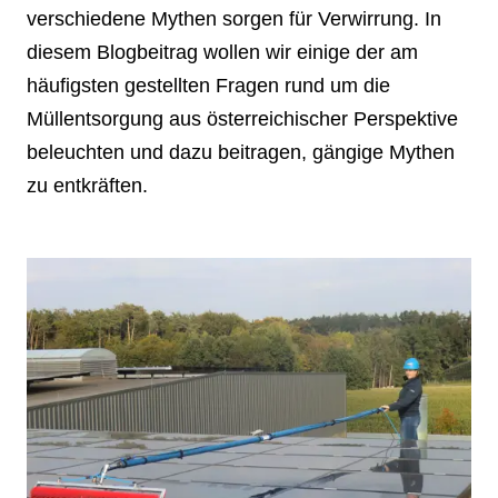
verschiedene Mythen sorgen für Verwirrung. In
diesem Blogbeitrag wollen wir einige der am
häufigsten gestellten Fragen rund um die
Müllentsorgung aus österreichischer Perspektive
beleuchten und dazu beitragen, gängige Mythen
zu entkräften.