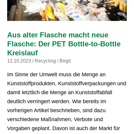
Aus alter Flasche macht neue
Flasche: Der PET Bottle-to-Bottle
Kreislauf
12.10.2023
Recycling
Birgit
Im Sinne der Umwelt muss die Menge an
Kunststoffprodukten, Kunststoffverpackungen und
damit letztlich die Menge an Kunststoffabfall
deutlich verringert werden. Wie bereits im
vorherigen Artikel beschrieben, sind dazu
verschiedene Maßnahmen, Verbote und
Vorgaben geplant. Davon ist auch der Markt für