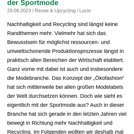
der Sportmode
29.06.2023
Reuse & Upcycling
Lucie
Nachhaltigkeit und Recycling sind längst keine
Randthemen mehr. Vielmehr hat sich das
Bewusstsein für möglichst ressourcen- und
umweltschonende Produktionsprozesse längst in
praktisch allen Bereichen der Wirtschaft etabliert.
Ganz vorne mit dabei ist auch und insbesondere
die Modebranche. Das Konzept der „Ökofashion“
hat sich mittlerweile bei allen großen Modelabels
der Welt durchsetzen können. Doch wie sieht es
eigentlich mit der Sportmode aus? Auch in dieser
Branche hat sich gerade in den letzten Jahren viel
bewegt in Richtung mehr Nachhaltigkeit und
Recycling. Im Folgenden wollten wir deshalb mal