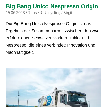
Big Bang Unico Nespresso Origin
15.06.2023
Reuse & Upcycling
Birgit
Die Big Bang Unico Nespresso Origin ist das
Ergebnis der Zusammenarbeit zwischen den zwei
erfolgreichen Schweizer Marken Hublot und
Nespresso, die eines verbindet: Innovation und
Nachhaltigkeit.