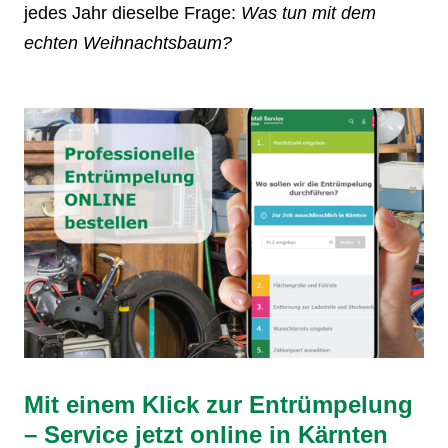
jedes Jahr dieselbe Frage:
Was tun mit dem
echten Weihnachtsbaum?
Mit einem Klick zur Entrümpelung
– Service jetzt online in Kärnten