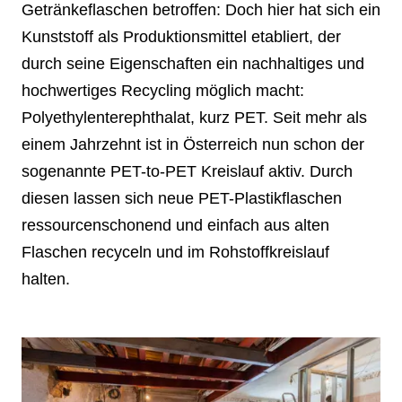
Getränkeflaschen betroffen: Doch hier hat sich ein
Kunststoff als Produktionsmittel etabliert, der
durch seine Eigenschaften ein nachhaltiges und
hochwertiges Recycling möglich macht:
Polyethylenterephthalat, kurz PET. Seit mehr als
einem Jahrzehnt ist in Österreich nun schon der
sogenannte PET-to-PET Kreislauf aktiv. Durch
diesen lassen sich neue PET-Plastikflaschen
ressourcenschonend und einfach aus alten
Flaschen recyceln und im Rohstoffkreislauf
halten.