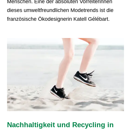
Menschen. Eine der absoluten Vorreiterinnen
dieses umweltfreundlichen Modetrends ist die
französische Ökodesignerin Katell Gélébart.
Nachhaltigkeit und Recycling in