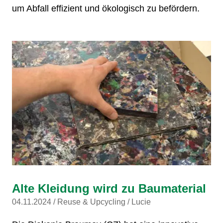
um Abfall effizient und ökologisch zu befördern.
Alte Kleidung wird zu Baumaterial
04.11.2024
Reuse & Upcycling
Lucie