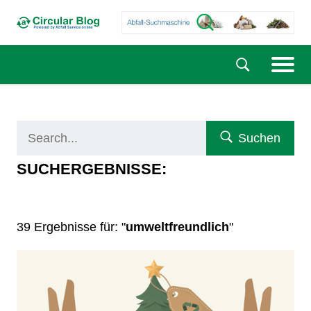
Suchen
SUCHERGEBNISSE:
39 Ergebnisse für: "
umweltfreundlich
"