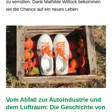
zu verrotten. Dank Mathilde Wittock bekommen
sie die Chance auf ein neues Leben.
Vom Abfall zur Autoindustrie und
dem Luftraum: Die Geschichte von