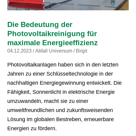
Die Bedeutung der
Photovoltaikreinigung für
maximale Energieeffizienz
04.12.2023
Abfall Universum
Birgit
Photovoltaikanlagen haben sich in den letzten
Jahren zu einer Schlüsseltechnologie in der
nachhaltigen Energiegewinnung entwickelt. Die
Fähigkeit, Sonnenlicht in elektrische Energie
umzuwandeln, macht sie zu einer
umweltfreundlichen und zukunftsweisenden
Lösung im globalen Bestreben, erneuerbare
Energien zu fördern.