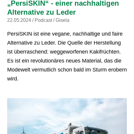
„PersiSKIN“ - einer nachhaltigen
Alternative zu Leder
22.05.2024
Podcast
Gisela
PersiSKIN ist eine vegane, nachhaltige und faire
Alternative zu Leder. Die Quelle der Herstellung
ist überraschend: weggeworfenen Kakifrüchten.
Es ist ein revolutionäres neues Material, das die
Modewelt vermutlich schon bald im Sturm erobern
wird.