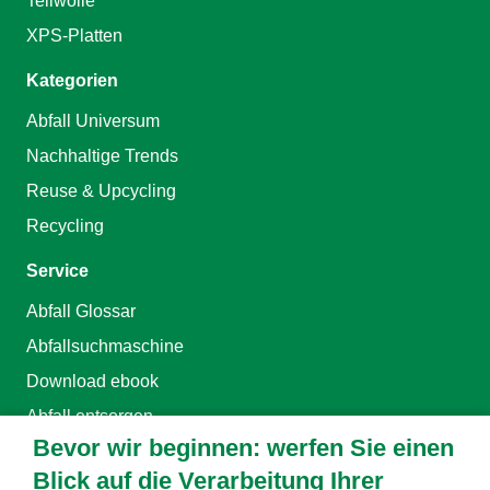
Tellwolle
XPS-Platten
Kategorien
Abfall Universum
Nachhaltige Trends
Reuse & Upcycling
Recycling
Service
Abfall Glossar
Abfallsuchmaschine
Download ebook
Abfall entsorgen
Bevor wir beginnen: werfen Sie einen
Rechtliches
Blick auf die Verarbeitung Ihrer