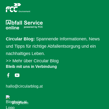
Circular Blog:
Spannende Informationen, News
und Tipps für richtige Abfallentsorgung und ein
nachhaltiges Leben.
>>
Mehr über Circular Blog
Bleib mit uns in Verbindung
hallo@circularblog.at
Blogheim