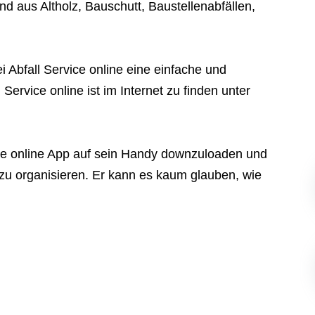
d aus Altholz, Bauschutt, Baustellenabfällen,
ei Abfall Service online eine einfache und
l Service online
ist im Internet zu finden unter
ce online
App auf sein Handy downzuloaden und
zu organisieren. Er kann es kaum glauben, wie