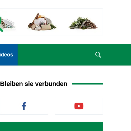
ideos
Bleiben sie verbunden