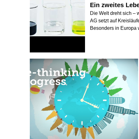
Ein zweites Lebe
Die Welt dreht sich – 
AG setzt auf Kreisläuf
Besonders in Europa