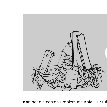
Karl hat ein echtes Problem mit Abfall. Er f