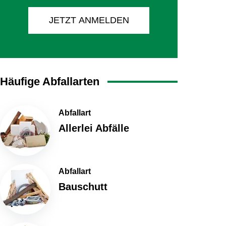
JETZT ANMELDEN
Häufige Abfallarten
Abfallart
Allerlei Abfälle
Abfallart
Bauschutt