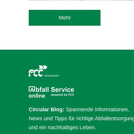
Mehr
Circular Blog:
Spannende Informationen,
News und Tipps für richtige Abfallentsorgun
und ein nachhaltiges Leben.