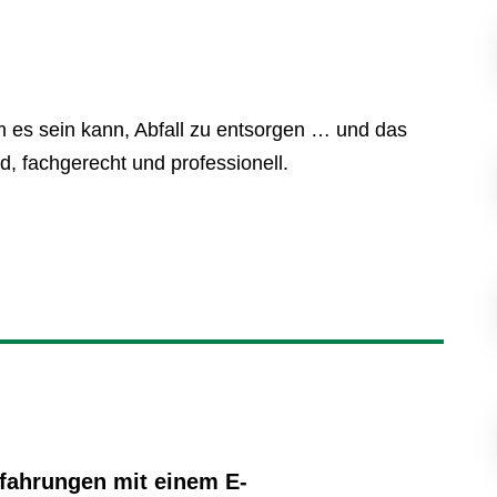
m es sein kann, Abfall zu entsorgen … und das
, fachgerecht und professionell.
fahrungen mit einem E-