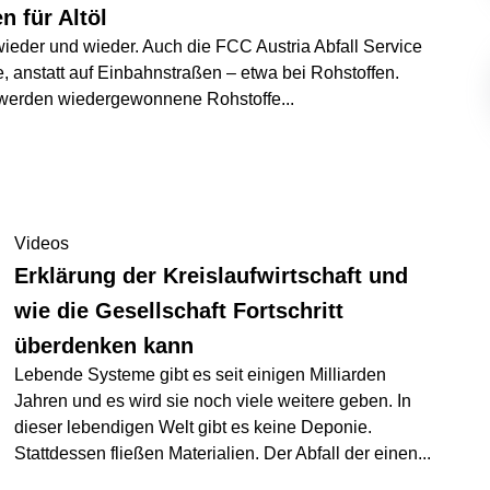
n für Altöl
wieder und wieder. Auch die FCC Austria Abfall Service
e, anstatt auf Einbahnstraßen – etwa bei Rohstoffen.
 werden wiedergewonnene Rohstoffe
...
Videos
Erklärung der Kreislaufwirtschaft und
wie die Gesellschaft Fortschritt
überdenken kann
Lebende Systeme gibt es seit einigen Milliarden
Jahren und es wird sie noch viele weitere geben. In
dieser lebendigen Welt gibt es keine Deponie.
Stattdessen fließen Materialien. Der Abfall der einen
...