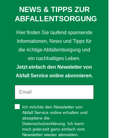
NEWS & TIPPS ZUR
ABFALLENTSORGUNG
Hier finden Sie laufend spannende
Informationen, News und Tipps für
die richtige Abfallentsorgung und
ein nachhaltiges Leben.
Jetzt einfach den Newsletter von
Abfall Service online abonnieren.
Ich möchte den Newsletter von
Abfall Service online erhalten und
akzeptiere die
Datenschutzerklärung. Ich kann
mich jederzeit ganz einfach vom
Newsletter wieder abmelden.