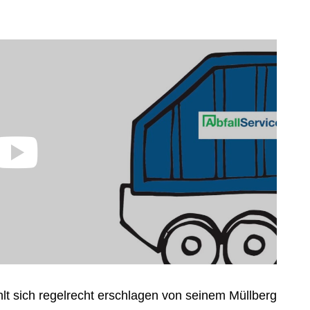
ühlt sich regelrecht erschlagen von seinem Müllberg