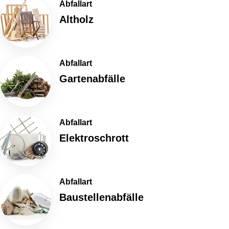
Abfallart
Altholz
Abfallart
Gartenabfälle
Abfallart
Elektroschrott
Abfallart
Baustellenabfälle